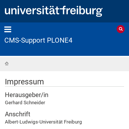
CMS-Support PLONE4
Startseite
Impressum
Herausgeber/in
Gerhard Schneider
Anschrift
Albert-Ludwigs-Universität Freiburg