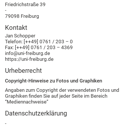
Friedrichstraße 39
-
79098 Freiburg
Kontakt
Jan Schopper
Telefon
: [++49] 0761 / 203 – 0
Fax
: [++49] 0761 / 203 – 4369
info@uni-freiburg.de
https://uni-freiburg.de
Urheberrecht
Copyright-Hinweise zu Fotos und Graphiken
Angaben zum Copyright der verwendeten Fotos und
Graphiken finden Sie auf jeder Seite im Bereich
“Mediennachweise”
Datenschutzerklärung
-