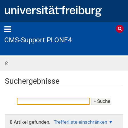
CMS-Support PLONE4
Startseite
Suchergebnisse
0
Artikel gefunden.
Trefferliste einschränken